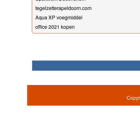
tegelzetterapeldoorn.com
Aqua XP voegmiddel
office 2021 kopen
Copyr